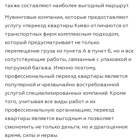
также составляют наиболее выгодный маршрут.
Мувинговые компании, которые предоставляют
услугу «переезд квартиры Киев» отличаются от
транспортных фирм комплексным подходом,
который предусматривает не только
перемещение груза из пункта А в пункт Б, но и все
сопутствующие работы, связанные с упаковкой и
погрузкой багажа. Именно поэтому,
профессиональный переезд квартиры является
популярной и чрезвычайно востребованной
услугой специализированных компаний. Кроме
того, учитывая все виды работ и их
профессиональную организацию, переезд
квартиры является выгодным и позволяет
сэкономить не только деньги, но и драгоценное
время, силы и нервы.