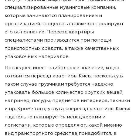
специализированные мувинговые компании,
которые занимаются планированием и
организацией процесса, а также контролируют
его выполнение. Переезд квартиры
специалистами производится при помощи
транспортных средств, а также качественных
упаковочных материалов.
Последнее имеет наибольшее значение, когда
готовится переезд квартиры Киев, поскольку в
таком случае грузчикам требуется надежно
упаковать большое количество хрупких вещей,
например, посуды, предметов интерьера, техники
и пр. Кроме того, услуга «переезд квартиры Киев»
тщательно планируется менеджерами и
логистами, которые определяют, какой именно
вид транспортного средства понадобится, а