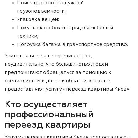
Поиск транспорта нужной
грузоподъемности;
Упаковка вещей;
Покупка коробок и тары для мебели и
техники;
Погрузка багажа в транспортное средство.
Учитывая все вышеперечисленное,
неудивительно, что большинство людей
предпочитают обращаться за помощью к
специалистам в данной области, которые
предоставляют услугу «переезд квартиры Киев».
Кто осуществляет
профессиональный
переезд квартиры
Услугу «переезд квартиры Киев» предоставляют