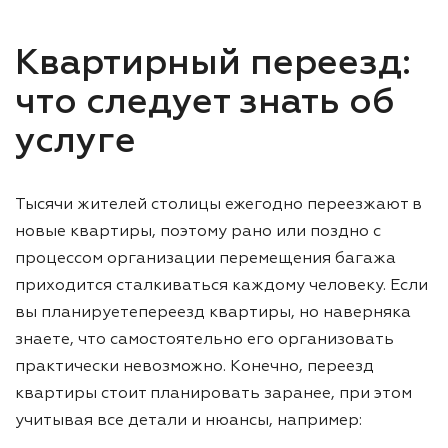
Квартирный переезд:
что следует знать об
услуге
Тысячи жителей столицы ежегодно переезжают в
новые квартиры, поэтому рано или поздно с
процессом организации перемещения багажа
приходится сталкиваться каждому человеку. Если
вы планируетепереезд квартиры, но наверняка
знаете, что самостоятельно его организовать
практически невозможно. Конечно, переезд
квартиры стоит планировать заранее, при этом
учитывая все детали и нюансы, например: