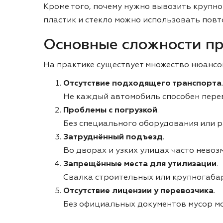
Кроме того, почему нужно вывозить крупно
пластик и стекло можно использовать повт
Основные сложности пр
На практике существует множество нюансов
Отсутствие подходящего транспорта
.
Не каждый автомобиль способен пере
Проблемы с погрузкой
.
Без специального оборудования или р
Затруднённый подъезд
.
Во дворах и узких улицах часто невоз
Запрещённые места для утилизации
.
Свалка строительных или крупногаба
Отсутствие лицензии у перевозчика
.
Без официальных документов мусор м