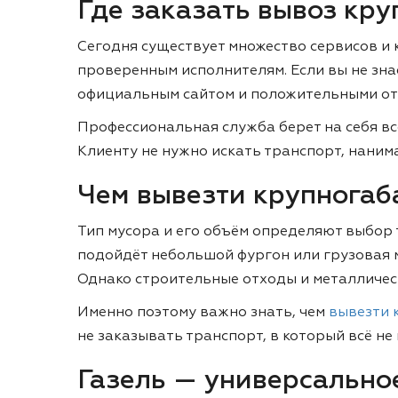
Где заказать вывоз кр
Сегодня существует множество сервисов и
проверенным исполнителям. Если вы не зна
официальным сайтом и положительными от
Профессиональная служба берет на себя все
Клиенту не нужно искать транспорт, наним
Чем вывезти крупногаб
Тип мусора и его объём определяют выбор 
подойдёт небольшой фургон или грузовая 
Однако строительные отходы и металличес
Именно поэтому важно знать, чем
вывезти 
не заказывать транспорт, в который всё не 
Газель — универсально