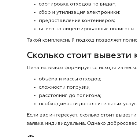
сортировка отходов по видам;
сбор и утилизация электроники;
предоставление контейнеров;
вывоз на лицензированные полигоны.
Такой комплексный подход позволяет полн
Сколько стоит вывезти
Цена на вывоз формируется исходя из неск
объёма и массы отходов;
сложности погрузки;
расстояния до полигона;
необходимости дополнительных услуг.
Если вас интересует, сколько стоит вывез
заявка индивидуальна. Однако добросовес