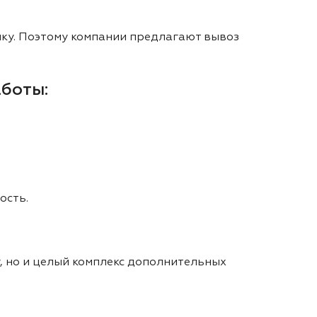
ику. Поэтому компании предлагают вывоз
аботы:
ость.
, но и целый комплекс дополнительных