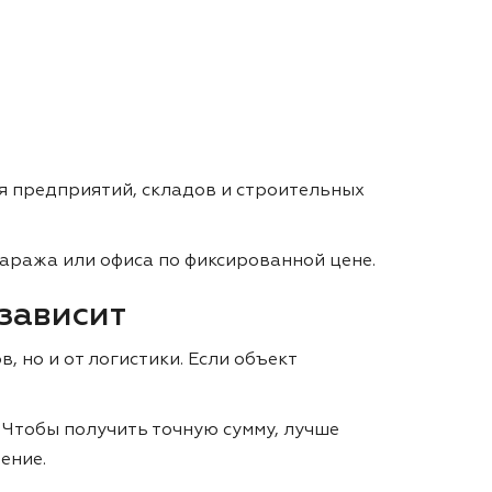
я предприятий, складов и строительных
гаража или офиса по фиксированной цене.
 зависит
, но и от логистики. Если объект
 Чтобы получить точную сумму, лучше
ение.