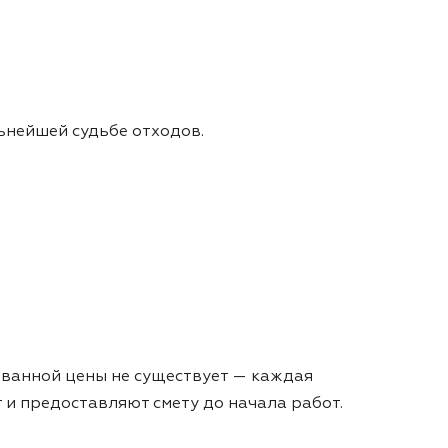
ьнейшей судьбе отходов.
рованной цены не существует — каждая
и предоставляют смету до начала работ.