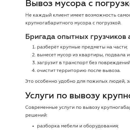
Вывоз мусора с погруз
Не каждый клиент имеет возможность само
крупногабаритного мусора с погрузкой.
Бригада опытных грузчиков 
разберёт крупные предметы на части;
вынесет мусор из квартиры, подвала и
загрузит в транспорт без повреждени
очистит территорию после вывоза.
Это особенно удобно для пожилых людей, з
Услуги по вывозу круп
Современные услуги по вывозу крупногаба
решений:
разборка мебели и оборудования;