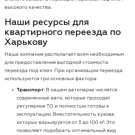
высокого качества.
Наши ресурсы для
квартирного переезда по
Харькову
Наша компания располагает всем необходимым
для предоставления выгодной стоимости
переезда под ключ. При организации переезда
используются три основных фактора:
Транспорт
. В нашем автопарке числятся
современные авто, которые проходят
регулярное ТО и полностью готовы к
эксплуатации. Вместительность кузова
которых варьируется от 3 до 100 м³. Это
позволяет подобрать оптимальный вид