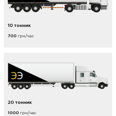
10 тонник
700
грн/час
20 тонник
1000
грн/час