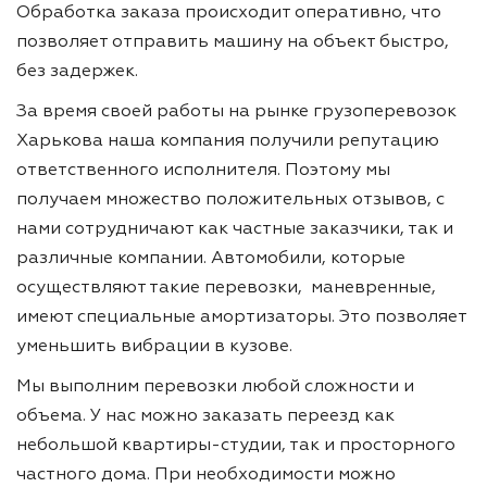
Обработка заказа происходит оперативно, что
позволяет отправить машину на объект быстро,
без задержек.
За время своей работы на рынке грузоперевозок
Харькова наша компания получили репутацию
ответственного исполнителя. Поэтому мы
получаем множество положительных отзывов, с
нами сотрудничают как частные заказчики, так и
различные компании. Автомобили, которые
осуществляют такие перевозки, маневренные,
имеют специальные амортизаторы. Это позволяет
уменьшить вибрации в кузове.
Мы выполним перевозки любой сложности и
объема. У нас можно заказать переезд как
небольшой квартиры-студии, так и просторного
частного дома. При необходимости можно