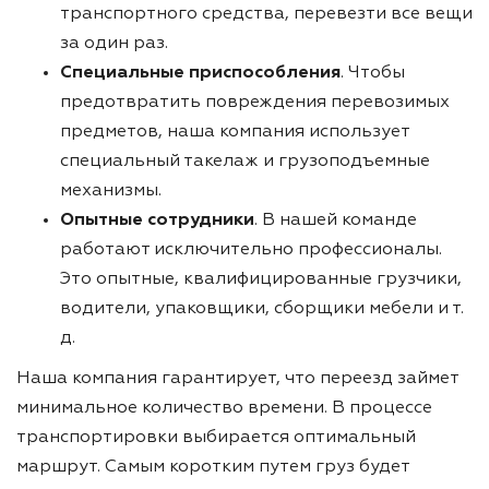
транспортного средства, перевезти все вещи
за один раз.
Специальные приспособления
. Чтобы
предотвратить повреждения перевозимых
предметов, наша компания использует
специальный такелаж и грузоподъемные
механизмы.
Опытные сотрудники
. В нашей команде
работают исключительно профессионалы.
Это опытные, квалифицированные грузчики,
водители, упаковщики, сборщики мебели и т.
д.
Наша компания гарантирует, что переезд займет
минимальное количество времени. В процессе
транспортировки выбирается оптимальный
маршрут. Самым коротким путем груз будет