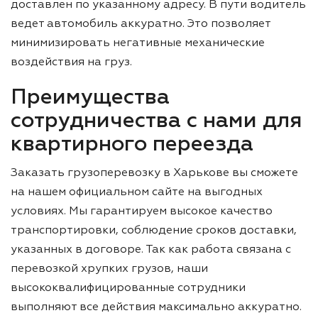
доставлен по указанному адресу. В пути водитель
ведет автомобиль аккуратно. Это позволяет
минимизировать негативные механические
воздействия на груз.
Преимущества
сотрудничества с нами для
квартирного переезда
Заказать грузоперевозку в Харькове вы сможете
на нашем официальном сайте на выгодных
условиях. Мы гарантируем высокое качество
транспортировки, соблюдение сроков доставки,
указанных в договоре. Так как работа связана с
перевозкой хрупких грузов, наши
высококвалифицированные сотрудники
выполняют все действия максимально аккуратно.