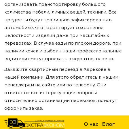
организовать транспортировку большого
количества мебели, личных вещей, техники. Все
предметы будут правильно зафиксированы в
автомобиле, что гарантирует сохранение
целостности изделий даже при масштабных
перевозках. В случае езды по плохой дороге, при
наличии кочек и выбоин наши профессиональные
водители смогут проехать аккуратно, плавно.
Закажите квартирный переезд в Харькове в
нашей компании. Для этого обратитесь к нашим
менеджерам на сайте или по телефону. Они
ответят на все интересующие вопросы
относительно организации перевозок, помогут
оформить заказ.
О нас
Блог