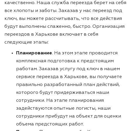
качественно. Наша служба переезда берет на себя
все хлопоты и заботы. Заказав у нас переезд под
ключ, вы можете рассчитывать, что все действия
будут выполнены слаженно, быстро. Организация
переездов в Харькове включает в себя
следующие этапы:
Планирование
. На этом этапе проводится
комплексная подготовка к предстоящим
работам. Заказав услугу под ключ в нашем
сервисе переезда в Харькове, вы получаете
правильно разработанный план действий,
которого будут придерживаться наши
сотрудники. На этапе планирования
задействуются опытные логисты, наши
сотрудники прибудут на объект для оценки
объема предстоящих работ.