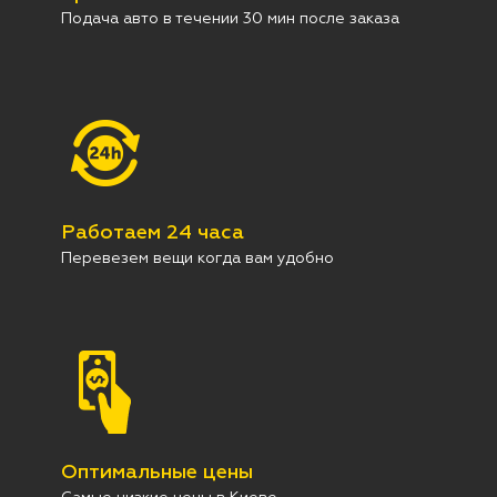
Подача авто в течении 30 мин после заказа
Работаем 24 часа
Перевезем вещи когда вам удобно
Оптимальные цены