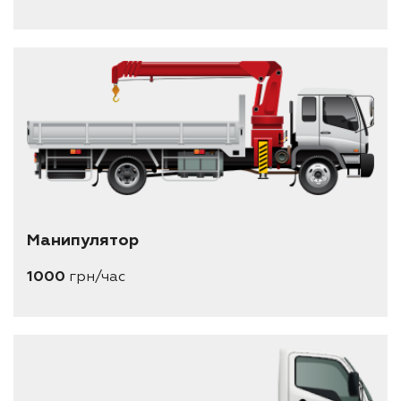
Манипулятор
1000
грн/час