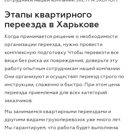
сотрудники нашей компании ЭКСТРА ЭКОНОМ.
Этапы квартирного
переезда в Харькове
Когда принимается решение о необходимости
организации переезда, нужно провести
комплексную подготовку. Чтобы перевезти все
вещи без риска их повреждения, доверьте эту
работу опытным сотрудникам нашей компании.
Они организуют и осуществят переезд строго по
инструкции, слаженно и быстро. При этом цена
переезда приемлемая для всех категорий
заказчиков.
Мы занимаемся квартирными переездами и
другими видами грузоперевозок уже много лет.
Мы гарантируем, что работа будет выполнена