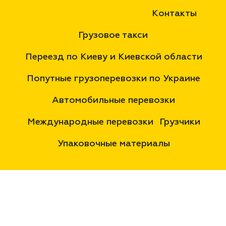
Контакты
Грузовое такси
Переезд по Киеву и Киевской области
Попутные грузоперевозки по Украине
Автомобильные перевозки
Международные перевозки
Грузчики
Упаковочные материалы