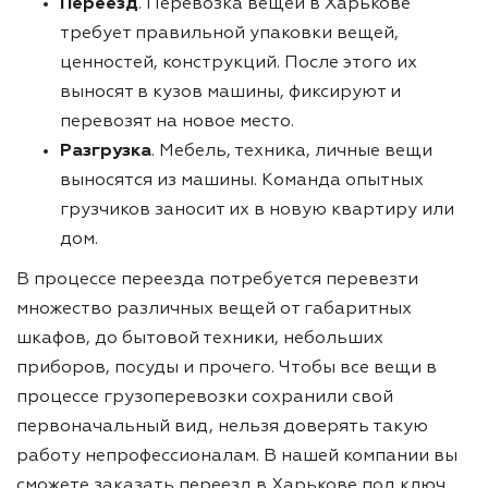
Переезд
. Перевозка вещей в Харькове
требует правильной упаковки вещей,
ценностей, конструкций. После этого их
выносят в кузов машины, фиксируют и
перевозят на новое место.
Разгрузка
. Мебель, техника, личные вещи
выносятся из машины. Команда опытных
грузчиков заносит их в новую квартиру или
дом.
В процессе переезда потребуется перевезти
множество различных вещей от габаритных
шкафов, до бытовой техники, небольших
приборов, посуды и прочего. Чтобы все вещи в
процессе грузоперевозки сохранили свой
первоначальный вид, нельзя доверять такую
работу непрофессионалам. В нашей компании вы
сможете заказать переезд в Харькове под ключ