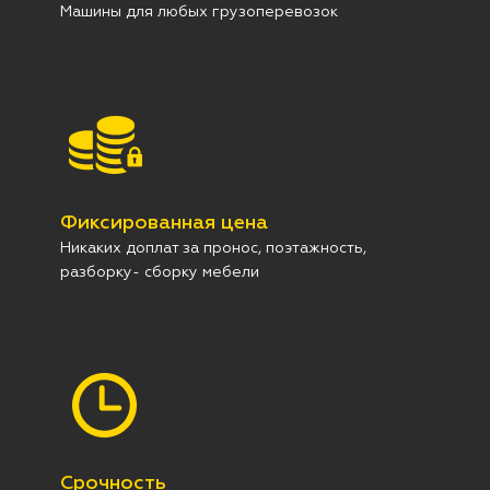
Машины для любых грузоперевозок
Фиксированная цена
Никаких доплат за пронос, поэтажность,
разборку- сборку мебели
Срочность