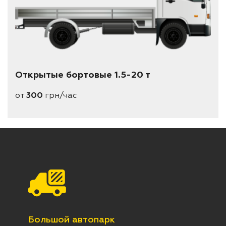
Открытые бортовые 1.5-20 т
от
300
грн/час
Большой автопарк