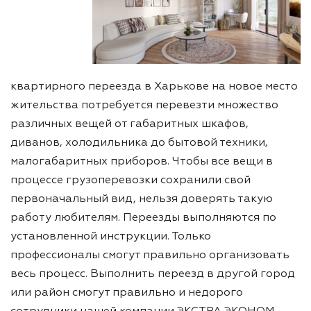
квартирного переезда в Харькове на новое место
жительства потребуется перевезти множество
различных вещей от габаритных шкафов,
диванов, холодильника до бытовой техники,
малогабаритных приборов. Чтобы все вещи в
процессе грузоперевозки сохранили свой
первоначальный вид, нельзя доверять такую
работу любителям. Переезды выполняются по
установленной инструкции. Только
профессионалы смогут правильно организовать
весь процесс. Выполнить переезд в другой город
или район смогут правильно и недорого