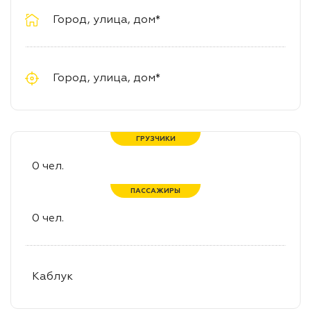
ГРУЗЧИКИ
ПАССАЖИРЫ