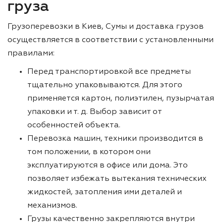
груза
Грузоперевозки в Киев, Сумы и доставка грузов
осуществляется в соответствии с установленными
правилами:
Перед транспортировкой все предметы
тщательно упаковываются. Для этого
применяется картон, полиэтилен, пузырчатая
упаковки и т. д. Выбор зависит от
особенностей объекта.
Перевозка машин, техники производится в
том положении, в котором они
эксплуатируются в офисе или дома. Это
позволяет избежать вытекания технических
жидкостей, затопления ими деталей и
механизмов.
Грузы качественно закрепляются внутри