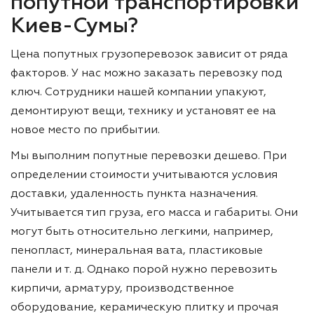
попутной транспортировки
Киев-Сумы?
Цена попутных грузоперевозок зависит от ряда
факторов. У нас можно заказать перевозку под
ключ. Сотрудники нашей компании упакуют,
демонтируют вещи, технику и установят ее на
новое место по прибытии.
Мы выполним попутные перевозки дешево. При
определении стоимости учитываются условия
доставки, удаленность пункта назначения.
Учитывается тип груза, его масса и габариты. Они
могут быть относительно легкими, например,
пенопласт, минеральная вата, пластиковые
панели и т. д. Однако порой нужно перевозить
кирпичи, арматуру, производственное
оборудование, керамическую плитку и прочая