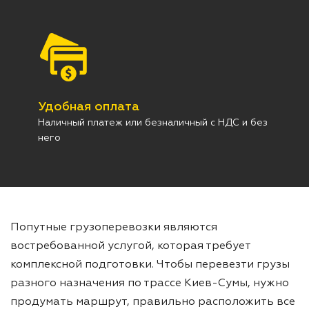
Удобная оплата
Наличный платеж или безналичный с НДС и без
него
Попутные грузоперевозки являются
востребованной услугой, которая требует
комплексной подготовки. Чтобы перевезти грузы
разного назначения по трассе Киев-Сумы, нужно
продумать маршрут, правильно расположить все