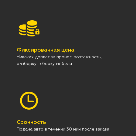
Фиксированная цена
Никаких доплат за пронос, поэтажность,
разборку- сборку мебели
Срочность
Подача авто в течении 30 мин после заказа