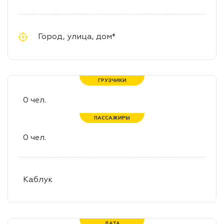
ГРУЗЧИКИ
ПАССАЖИРЫ
ДАТА