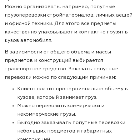
Можно организовать, например, попутные
грузоперевозки стройматериалов, личных вещей
и офисной техники. Для этого все предметы
качественно упаковывают и компактно грузят в
кузов автомобиля.
В зависимости от общего объема и массы
предметов и конструкций выбирается
транспортное средство. Заказать попутные
перевозки можно по следующим причинам:
Клиент платит пропорционально объему в
кузове, который занимает груз.
Можно перевозить коммерчески и
некоммерческие грузы.
Выгодно заказывать попутные перевозки
небольших предметов и габаритных
конструкций.