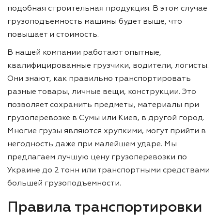
подобная строительная продукция. В этом случае
грузоподъемность машины будет выше, что
повышает и стоимость.
В нашей компании работают опытные,
квалифицированные грузчики, водители, логисты.
Они знают, как правильно транспортировать
разные товары, личные вещи, конструкции. Это
позволяет сохранить предметы, материалы при
грузоперевозке в Сумы или Киев, в другой город.
Многие грузы являются хрупкими, могут прийти в
негодность даже при малейшем ударе. Мы
предлагаем лучшую цену грузоперевозки по
Украине до 2 тонн или транспортными средствами
большей грузоподъемности.
Правила транспортировки