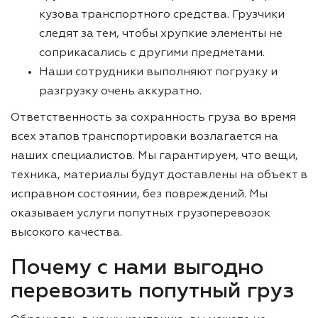
кузова транспортного средства. Грузчики
следят за тем, чтобы хрупкие элементы не
соприкасались с другими предметами.
Наши сотрудники выполняют погрузку и
разгрузку очень аккуратно.
Ответственность за сохранность груза во время
всех этапов транспортировки возлагается на
наших специалистов. Мы гарантируем, что вещи,
техника, материалы будут доставлены на объект в
исправном состоянии, без повреждений. Мы
оказываем услуги попутных грузоперевозок
высокого качества.
Почему с нами выгодно
перевозить попутный груз