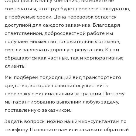
Обращаясь в нашу компанию, вы можете не
сомневаться, что груз будет перевезен аккуратно,
в требуемые сроки. Цена перевозок остается
доступной для каждого заказчика. Благодаря
ответственной, добросовестной работе мы
получаем множество положительных отзывов,
смогли завоевать хорошую репутацию. К нам
обращаются как частные, так и корпоративные
клиенты.
Мы подберем подходящий вид транспортного
средства, которое позволит осуществить
перевозку с минимальными затратами. Поэтому
мы гарантированно выполним любую задачу,
поставленную заказчиком.
Задать вопросы можно нашим консультантам по
телефону. Позвоните нам или закажите обратный