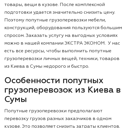
товары, вещи в кузове. После комплексной
подготовки удается значительно снизить цену.
Поэтому попутные грузоперевозки мебели,
конструкций, оборудования пользуются большим
спросом. Заказать услугу на выгодных условиях
можно в нашей компании ЭКСТРА ЭКОНОМ. У нас
есть все ресурсы, чтобы выполнить попутные
грузоперевозки личных вещей, техники, товаров
из Киева в Сумы недорого и быстро.
Особенности попутных
грузоперевозок из Киева в
Сумы
Попутные грузоперевозки предполагают
перевозку грузов разных заказчиков в одном
кузове. Это позволяет снизить затраты клиентов.