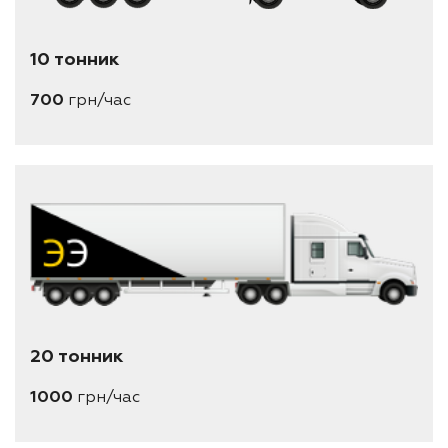
10 тонник
700
грн/час
20 тонник
1000
грн/час