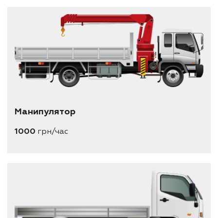
Манипулятор
1000
грн/час