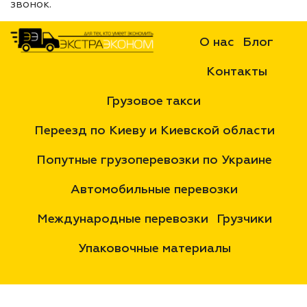
звонок.
О нас
Блог
Контакты
Грузовое такси
Переезд по Киеву и Киевской области
Попутные грузоперевозки по Украине
Автомобильные перевозки
Международные перевозки
Грузчики
Упаковочные материалы