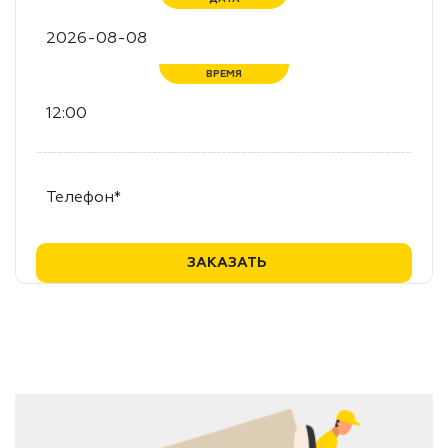
ВРЕМЯ