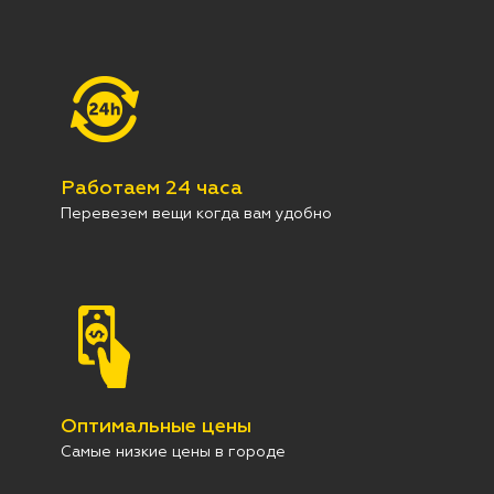
Работаем 24 часа
Перевезем вещи когда вам удобно
Оптимальные цены
Самые низкие цены в городе