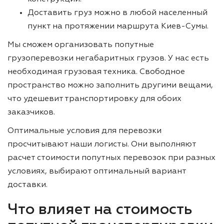
Доставить груз можно в любой населенный
пункт на протяжении маршрута Киев-Сумы.
Мы сможем организовать попутные
грузоперевозки негабаритных грузов. У нас есть
необходимая грузовая техника. Свободное
пространство можно заполнить другими вещами,
что удешевит транспортировку для обоих
заказчиков.
Оптимальные условия для перевозки
просчитывают наши логисты. Они выполняют
расчет стоимости попутных перевозок при разных
условиях, выбирают оптимальный вариант
доставки.
Что влияет на стоимость