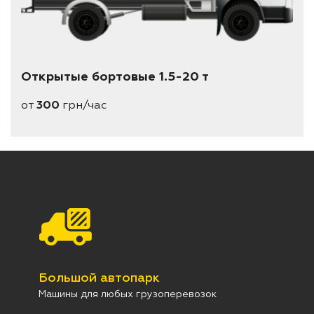
Открытые бортовые 1.5-20 т
от
300
грн/час
Большой автопарк
Машины для любых грузоперевозок