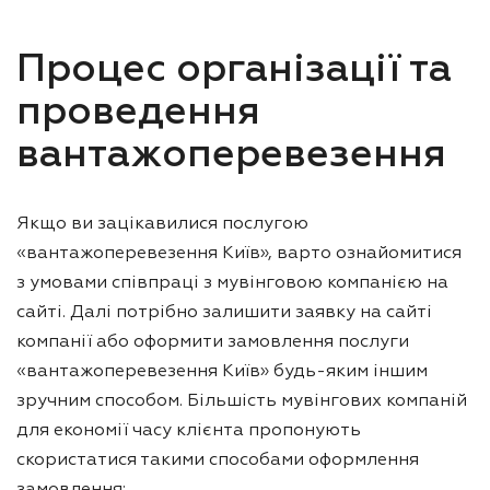
Процес організації та
проведення
вантажоперевезення
Якщо ви зацікавилися послугою
«вантажоперевезення Київ», варто ознайомитися
з умовами співпраці з мувінговою компанією на
сайті. Далі потрібно залишити заявку на сайті
компанії або оформити замовлення послуги
«вантажоперевезення Київ» будь-яким іншим
зручним способом. Більшість мувінгових компаній
для економії часу клієнта пропонують
скористатися такими способами оформлення