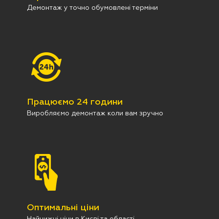
Демонтаж у точно обумовлені терміни
Працюємо 24 години
Виробляємо демонтаж коли вам зручно
Оптимальні ціни