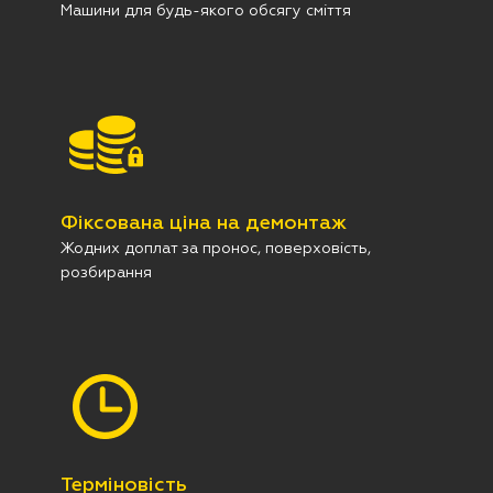
Машини для будь-якого обсягу сміття
Фіксована ціна на демонтаж
Жодних доплат за пронос, поверховість,
розбирання
Терміновість