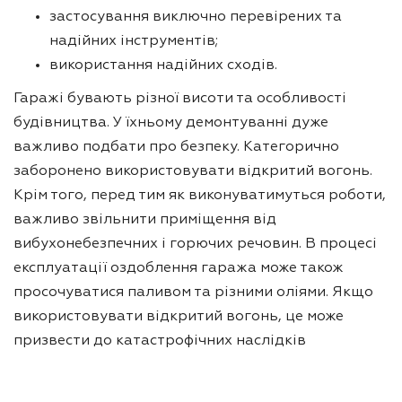
застосування виключно перевірених та
надійних інструментів;
використання надійних сходів.
Гаражі бувають різної висоти та особливості
будівництва. У їхньому демонтуванні дуже
важливо подбати про безпеку. Категорично
заборонено використовувати відкритий вогонь.
Крім того, перед тим як виконуватимуться роботи,
важливо звільнити приміщення від
вибухонебезпечних і горючих речовин. В процесі
експлуатації оздоблення гаража може також
просочуватися паливом та різними оліями. Якщо
використовувати відкритий вогонь, це може
призвести до катастрофічних наслідків