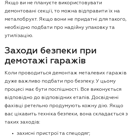
Якщо ви не плануєте використовувати
демонтовані секції, то можна відправити їх на
металобрухт. Якщо вони не придатні для такого,
необхідно подбати про надійну упаковку та
утилізацію.
Заходи безпеки при
демотажі гаражів
Коли проводиться демонтаж металевих гаражів
дуже важливо подбати про безпеку. У цьому
процесі має бути поспішності. Все виконується
відповідно до відповідних етапів. Досвідчені
фахівці ретельно продумують кожну дію. Якщо
вас цікавить техніка безпеки, вона складається з
таких заходів:
захисні пристрої та спецодяг;