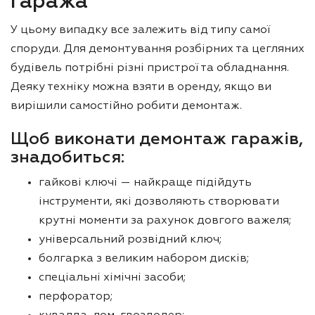
гаража
У цьому випадку все залежить від типу самої
споруди. Для демонтування розбірних та цегляних
будівель потрібні різні пристрої та обладнання.
Деяку техніку можна взяти в оренду, якщо ви
вирішили самостійно робити демонтаж.
Щоб виконати демонтаж гаражів,
знадобиться:
гайкові ключі — найкраще підійдуть
інструменти, які дозволяють створювати
крутні моменти за рахунок довгого важеля;
універсальний розвідний ключ;
болгарка з великим набором дисків;
спеціальні хімічні засоби;
перфоратор;