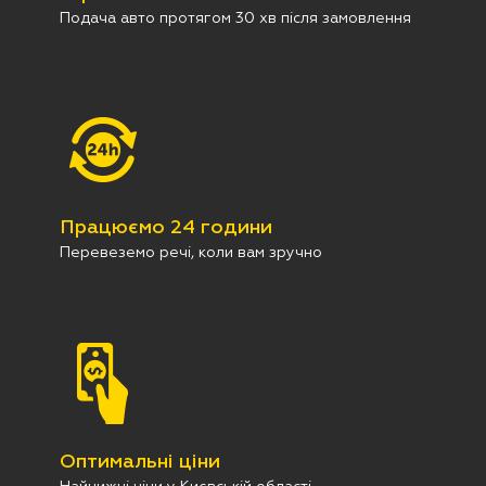
Подача авто протягом 30 хв після замовлення
Працюємо 24 години
Перевеземо речі, коли вам зручно
Оптимальні ціни