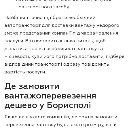
транспортного засобу.
Найбільш точно підібрати необхідний
автотранспорт для доставки вантажу недорого
зможе представник компанії під час замовлення
послуги. Він поставить кілька питань, щоб
дізнатися про всі особливості вантажу та
місцевості, куди його потрібно доставити, підбере
відповідний транспорт і одразу повідомить
вартість послуги.
Де замовити
вантажоперевезення
дешево у Борисполі
Якщо ви шукаєте компанію, де можна замовити
перевезення вантажу будь-якого розміру, ваги