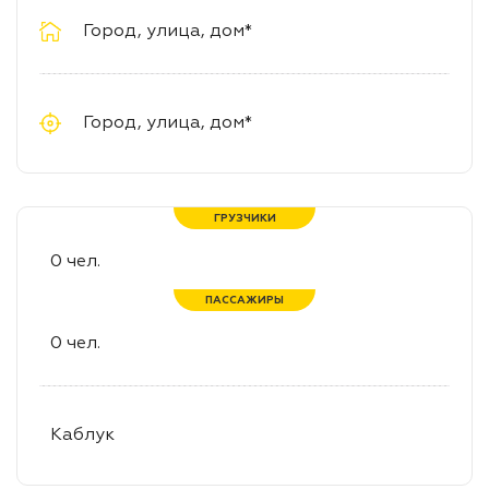
ГРУЗЧИКИ
ПАССАЖИРЫ