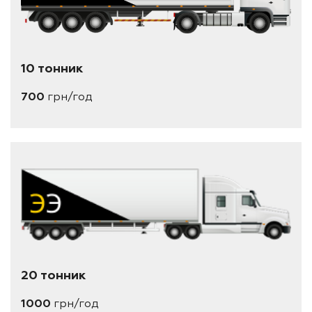
10 тонник
700
грн/год
20 тонник
1000
грн/год