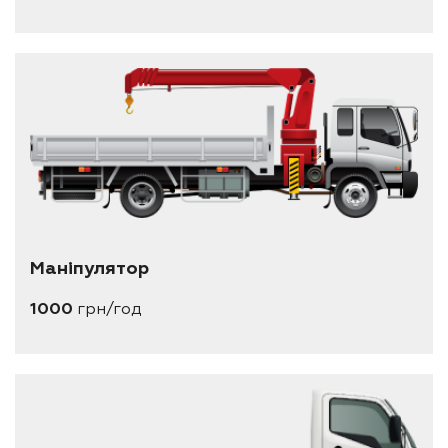
Маніпулятор
1000
грн/год