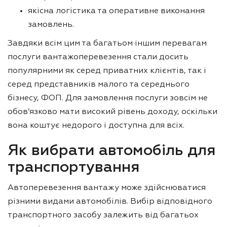
якісна логістика та оперативне виконання
замовлень.
Завдяки всім цим та багатьом іншим перевагам
послуги вантажоперевезення стали досить
популярними як серед приватних клієнтів, так і
серед представників малого та середнього
бізнесу, ФОП. Для замовлення послуги зовсім не
обов’язково мати високий рівень доходу, оскільки
вона коштує недорого і доступна для всіх.
Як вибрати автомобіль для
транспортування
Автоперевезення вантажу може здійснюватися
різними видами автомобілів. Вибір відповідного
транспортного засобу залежить від багатьох