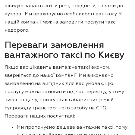
швидко завантажити речі, предмети, товари до
кузова. Ми враховуємо особливості вантажу. У
нашій компанії можна замовити послуги таксі
недорого.
Переваги замовлення
вантажного таксі по Києву
Якщо вас цікавить вантажне таксі економ,
зверніться до нашої компанії. Ми виконаємо
замовлення на вигідних для вас умовах. Цю
послугу можна замовити під час переїзду, у тому
числі на дачу, при купівлі габаритних речей,
супроводу транспортного засобу на СТО.
Переваги наших послуг такі:
Ми пропонуємо дешеве вантажне таксі, тому