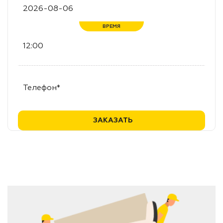
ВРЕМЯ