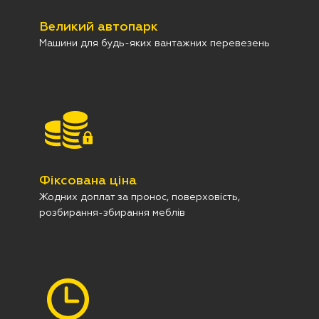
Великий автопарк
Машини для будь-яких вантажних перевезень
Фіксована ціна
Жодних доплат за пронос, поверховість,
розбирання-збирання меблів