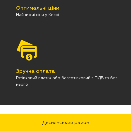
Оптимальні ціни
Найнижчі ціни у Києві
Зручна оплата
Готівковий платіж або безготівковий з ПДВ та без
нього
Деснянський район