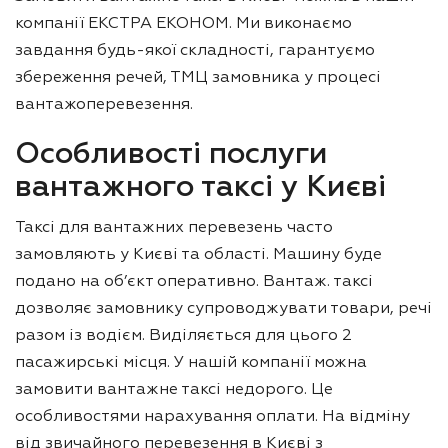
компанії ЕКСТРА ЕКОНОМ. Ми виконаємо
завдання будь-якої складності, гарантуємо
збереження речей, ТМЦ замовника у процесі
вантажоперевезення.
Особливості послуги
вантажного таксі у Києві
Таксі для вантажних перевезень часто
замовляють у Києві та області. Машину буде
подано на об’єкт оперативно. Вантаж. таксі
дозволяє замовнику супроводжувати товари, речі
разом із водієм. Виділяється для цього 2
пасажирські місця. У нашій компанії можна
замовити вантажне таксі недорого. Це
особливостями нарахування оплати. На відміну
від звичайного перевезення в Києві з