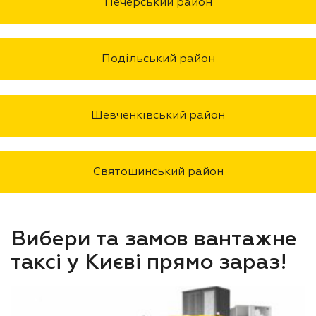
Печерський район
Подільський район
Шевченківський район
Святошинський район
Вибери та замов вантажне
таксі у Києві прямо зараз!