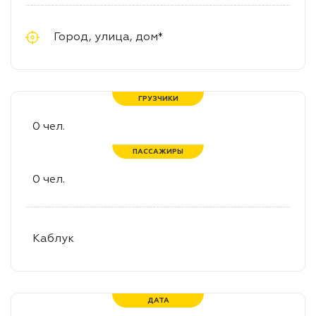
ГРУЗЧИКИ
ПАССАЖИРЫ
ДАТА