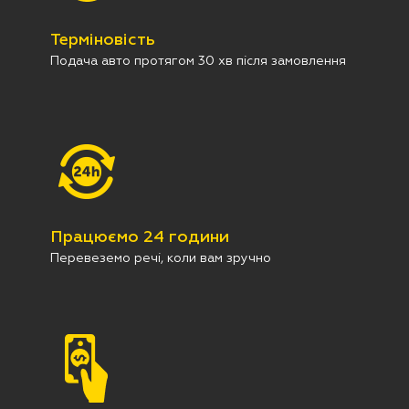
Терміновість
Подача авто протягом 30 хв після замовлення
Працюємо 24 години
Перевеземо речі, коли вам зручно