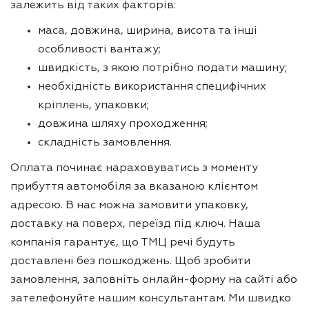
залежить від таких факторів:
маса, довжина, ширина, висота та інші
особливості вантажу;
швидкість, з якою потрібно подати машину;
необхідність використання специфічних
кріплень, упаковки;
довжина шляху проходження;
складність замовлення.
Оплата починає нараховуватись з моменту
прибуття автомобіля за вказаною клієнтом
адресою. В нас можна замовити упаковку,
доставку на поверх, переїзд під ключ. Наша
компанія гарантує, що ТМЦ речі будуть
доставлені без пошкоджень. Щоб зробити
замовлення, заповніть онлайн-форму на сайті або
зателефонуйте нашим консультантам. Ми швидко