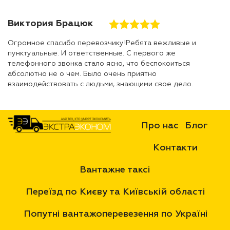
Виктория Брацюк
Огромное спасибо перевозчику!Ребята вежливые и
пунктуальные. И ответственные. С первого же
телефонного звонка стало ясно, что беспокоиться
абсолютно не о чем. Было очень приятно
взаимодействовать с людьми, знающими свое дело.
Про нас
Блог
Контакти
Вантажне таксі
Переїзд по Києву та Київській області
Попутні вантажоперевезення по Україні