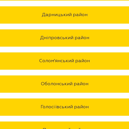
Дарницький район
Дніпровський район
Солом'янський район
Оболонський район
Голосіївський район