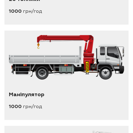
1000
грн/год
Маніпулятор
1000
грн/год