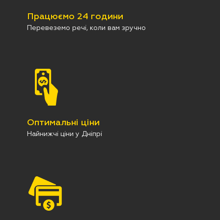
Працюємо 24 години
Перевеземо речі, коли вам зручно
Оптимальні ціни
Найнижчі ціни у Дніпрі