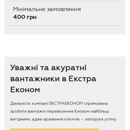
Мінімальне замовлення
400 грн
Уважні та акуратні
вантажники в Екстра
Економ
Діяльність компанії ЕКСТРАЕКОНОМ спрямована
зробити вантажні перевезення Києвом найбільш
вигідними, адже враження клієнтів – запорука успіху.