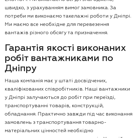
швидко, з урахуванням вимог замовника. За
потреби ми виконаємо такелажні роботи у Дніпрі.
Ми маємо все необхідне для перевезення
вантажів різного обсягу та призначення.
Гарантія якості виконаних
робіт вантажниками по
Дніпру
Наша компанія має у штаті досвідчених,
кваліфікованих співробітників. Наші вантажники
у Дніпрі залучаються до робіт при переїзді,
транспортуванні товарів, конструкцій,
обладнання. Практично завжди під час виконання
замовлень з транспортування товарно-
матеріальних цінностей необхідно