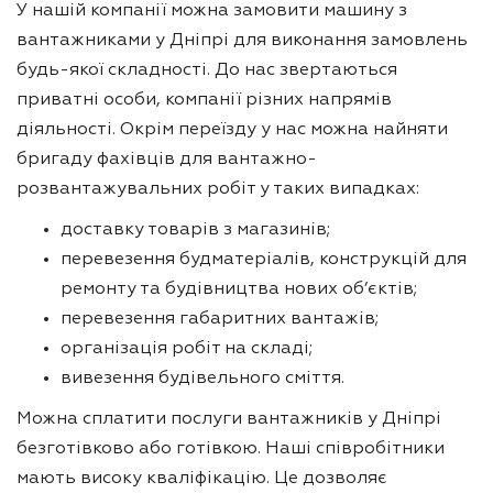
У нашій компанії можна замовити машину з
вантажниками у Дніпрі для виконання замовлень
будь-якої складності. До нас звертаються
приватні особи, компанії різних напрямів
діяльності. Окрім переїзду у нас можна найняти
бригаду фахівців для вантажно-
розвантажувальних робіт у таких випадках:
доставку товарів з магазинів;
перевезення будматеріалів, конструкцій для
ремонту та будівництва нових об’єктів;
перевезення габаритних вантажів;
організація робіт на складі;
вивезення будівельного сміття.
Можна сплатити послуги вантажників у Дніпрі
безготівково або готівкою. Наші співробітники
мають високу кваліфікацію. Це дозволяє