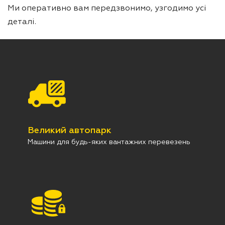
Ми оперативно вам передзвонимо, узгодимо усі
деталі.
Великий автопарк
Машини для будь-яких вантажних перевезень