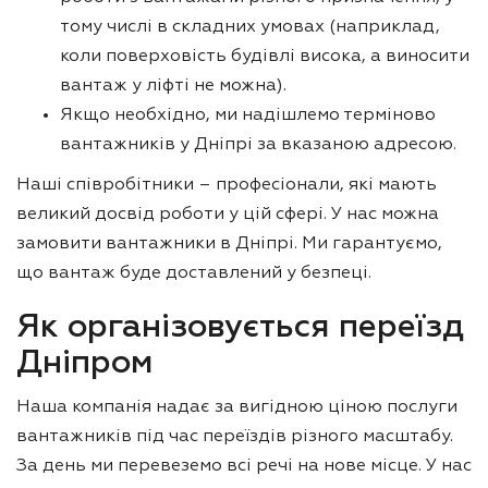
тому числі в складних умовах (наприклад,
коли поверховість будівлі висока, а виносити
вантаж у ліфті не можна).
Якщо необхідно, ми надішлемо терміново
вантажників у Дніпрі за вказаною адресою.
Наші співробітники – професіонали, які мають
великий досвід роботи у цій сфері. У нас можна
замовити вантажники в Дніпрі. Ми гарантуємо,
що вантаж буде доставлений у безпеці.
Як організовується переїзд
Дніпром
Наша компанія надає за вигідною ціною послуги
вантажників під час переїздів різного масштабу.
За день ми перевеземо всі речі на нове місце. У нас