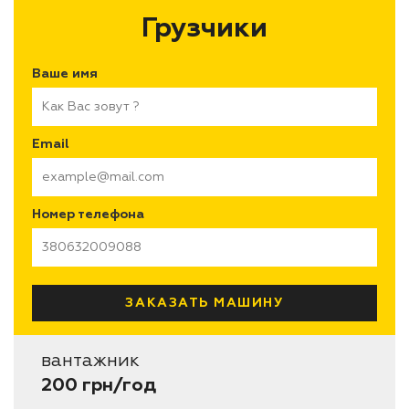
Грузчики
Ваше имя
Email
Номер телефона
вантажник
200 грн/год