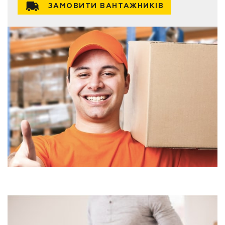
ЗАМОВИТИ ВАНТАЖНИКІВ