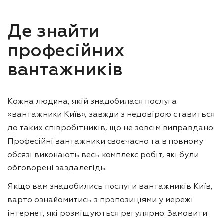
Де знайти
професійних
вантажників
Кожна людина, якій знадобилася послуга
«вантажники Київ», завжди з недовірою ставиться
до таких співробітників, що не зовсім виправдано.
Професійні вантажники своєчасно та в повному
обсязі виконають весь комплекс робіт, які були
обговорені заздалегідь.
Якщо вам знадобились послуги вантажників Київ,
варто ознайомитись з пропозиціями у мережі
інтернет, які розміщуються регулярно. Замовити