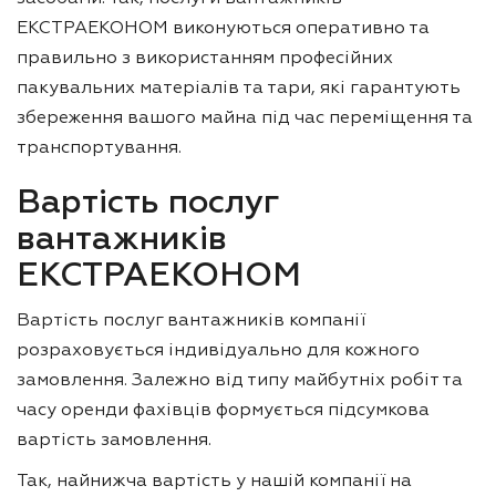
ЕКСТРАЕКОНОМ виконуються оперативно та
правильно з використанням професійних
пакувальних матеріалів та тари, які гарантують
збереження вашого майна під час переміщення та
транспортування.
Вартість послуг
вантажників
ЕКСТРАЕКОНОМ
Вартість послуг вантажників компанії
розраховується індивідуально для кожного
замовлення. Залежно від типу майбутніх робіт та
часу оренди фахівців формується підсумкова
вартість замовлення.
Так, найнижча вартість у нашій компанії на