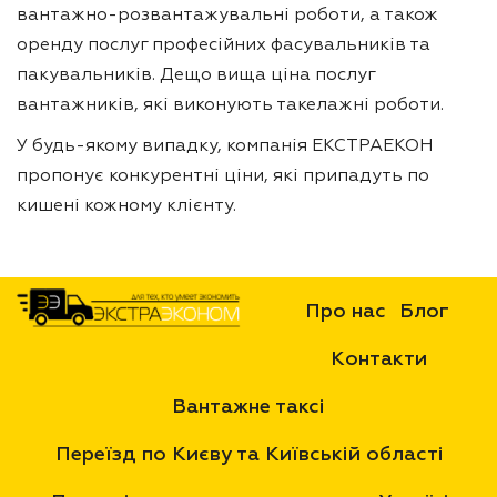
вантажно-розвантажувальні роботи, а також
оренду послуг професійних фасувальників та
пакувальників. Дещо вища ціна послуг
вантажників, які виконують такелажні роботи.
У будь-якому випадку, компанія ЕКСТРАЕКОН
пропонує конкурентні ціни, які припадуть по
кишені кожному клієнту.
Про нас
Блог
Контакти
Вантажне таксі
Переїзд по Києву та Київській області