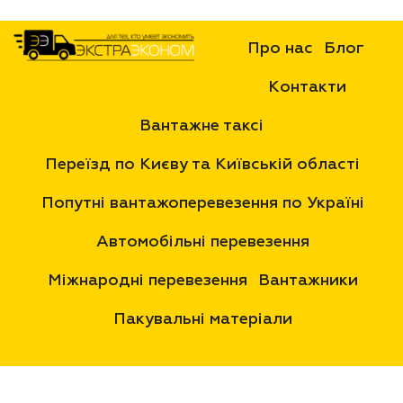
Про нас
Блог
Контакти
Вантажне таксі
Переїзд по Києву та Київській області
Попутні вантажоперевезення по Україні
Автомобільні перевезення
Міжнародні перевезення
Вантажники
Пакувальні матеріали