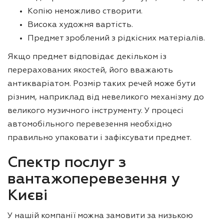
Копію неможливо створити.
Висока художня вартість.
Предмет зроблений з рідкісних матеріалів.
Якщо предмет відповідає декільком із
перерахованих якостей, його вважають
антикваріатом. Розмір таких речей може бути
різним, наприклад від невеликого механізму до
великого музичного інструменту. У процесі
автомобільного перевезення необхідно
правильно упаковати і зафіксувати предмет.
Спектр послуг з
вантажоперевезення у
Києві
У нашій компанії можна замовити за низькою