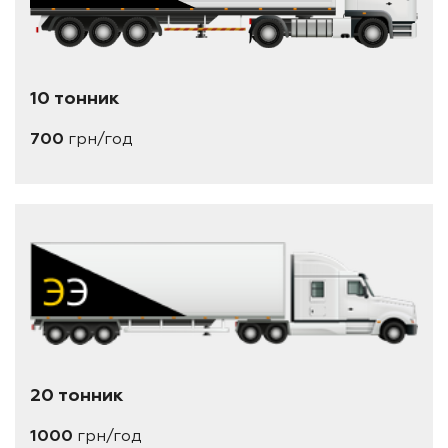
10 тонник
700
грн/год
20 тонник
1000
грн/год