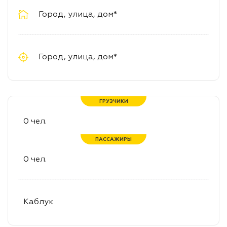
ГРУЗЧИКИ
ПАССАЖИРЫ