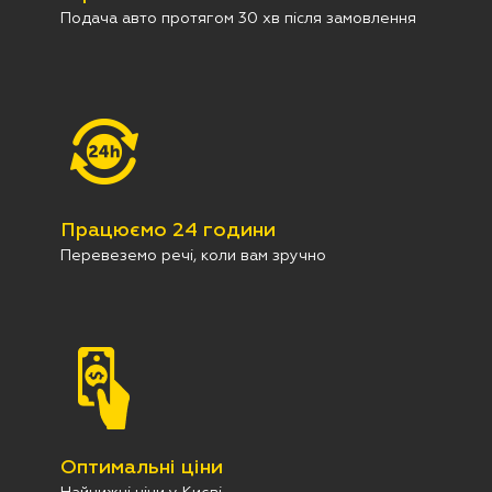
Подача авто протягом 30 хв після замовлення
Працюємо 24 години
Перевеземо речі, коли вам зручно
Оптимальні ціни