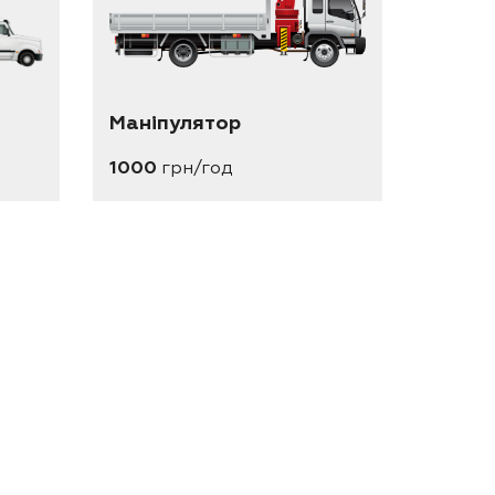
Маніпулятор
1000
грн/год