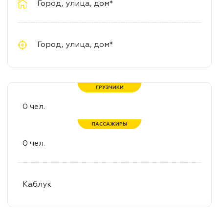
ГРУЗЧИКИ
ПАССАЖИРЫ