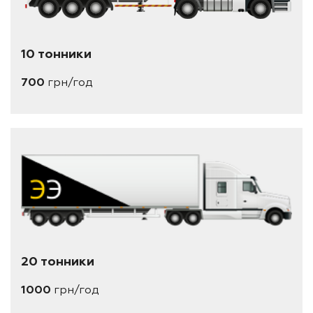
10 тонники
700
грн/год
20 тонники
1000
грн/год