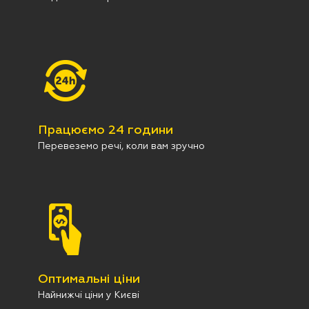
Працюємо 24 години
Перевеземо речі, коли вам зручно
Оптимальні ціни
Найнижчі ціни у Києві