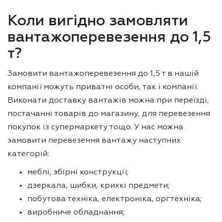
Коли вигідно замовляти
вантажоперевезення до 1,5
т?
Замовити вантажоперевезення до 1,5 т в нашій
компанії можуть приватні особи, так і компанії.
Виконати доставку вантажів можна при переїзді,
постачанні товарів до магазину, для перевезення
покупок із супермаркету тощо. У нас можна
замовити перевезення вантажу наступних
категорій:
меблі, збірні конструкції;
дзеркала, шибки, крихкі предмети;
побутова техніка, електроніка, оргтехніка;
виробниче обладнання;