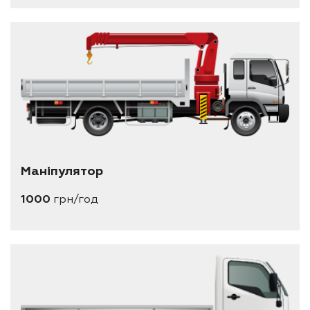
Маніпулятор
1000
грн/год