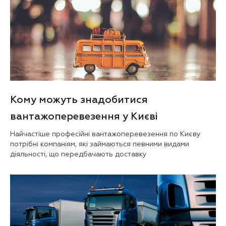
Кому можуть знадобитися
вантажоперевезення у Києві
Найчастіше професійні вантажоперевезення по Києву
потрібні компаніям, які займаються певними видами
діяльності, що передбачають доставку