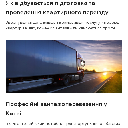
Як відбувається підготовка та
проведення квартирного переїзду
Звернувшись до фахівців та замовивши послугу «переїзд
квартири Київ», кожен клієнт завжди хвилюється про те,
Професійні вантажоперевезення у
Києві
Багато людей, яким потрібне транспортування особистих