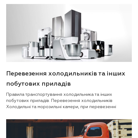
Перевезення холодильників та інших
побутових приладів
Правила транспортування холодильника та інших
побутових приладів. Перевезення холодильників
Холодильні та морозильні камери, при перевезенні