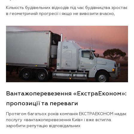
Кількість будівельних відходів під час будівництва зростає
в геометричній прогресії і якщо не вивозити вчасно,
Вантажоперевезення «ЕкстраЕконом»:
пропозиції та переваги
Протягом багатьох років компанія ЕКСТРАЕКОНОМ надає
послугу «вантажоперевезення Київ» і вже встигла
заробити репутацію відповідальних