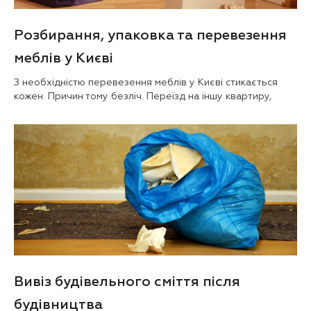
Розбирання, упаковка та перевезення
меблів у Києві
З необхідністю перевезення меблів у Києві стикається
кожен. Причин тому безліч. Переїзд на іншу квартиру,
Вивіз будівельного сміття після
будівництва