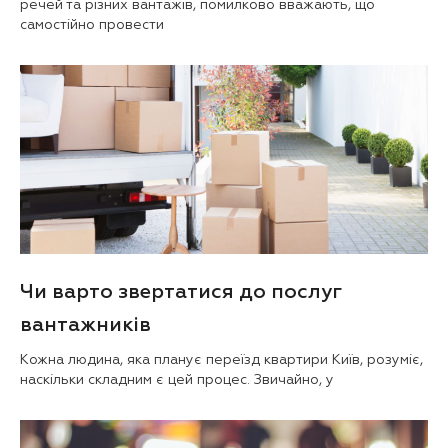
речей та різних вантажів, помилково вважають, що
самостійно провести
Чи варто звертатися до послуг
вантажників
Кожна людина, яка планує переїзд квартири Київ, розуміє,
наскільки складним є цей процес. Звичайно, у